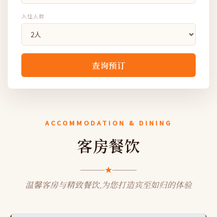
入住人数
查询预订
ACCOMMODATION & DINING
客房餐饮
温馨客房与精致餐饮,为您打造宾至如归的体验